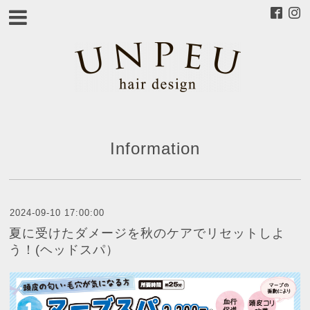
Information
2024-09-10 17:00:00
夏に受けたダメージを秋のケアでリセットしよ
う！(ヘッドスパ）