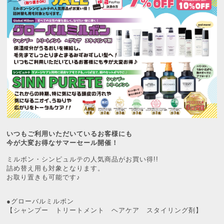
いつもご利用いただいているお客様にも
今が大変お得なサマーセール開催！
ミルボン・シンピュルテの人気商品がお買い得!!
詰め替え用も対象となります。
お取り置きも可能です♪
●グローバルミルボン
【シャンプー トリートメント ヘアケア スタイリング剤】