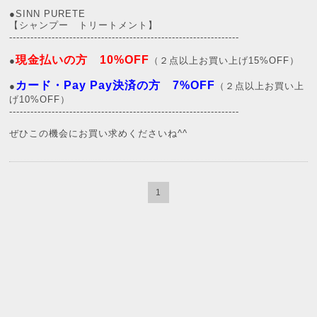
●SINN PURETE
【シャンプー トリートメント】
-----------------------------------------------------------------
現金払いの方 10%OFF
●
（２点以上お買い上げ15%OFF）
カード・Pay Pay決済の方 7%OFF
●
（２点以上お買い上
げ10%OFF）
-----------------------------------------------------------------
ぜひこの機会にお買い求めくださいね^^
1