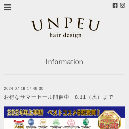
Information
2024-07-19 17:48:00
お得なサマーセール開催中 8.11（水）まで