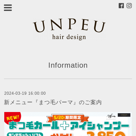
Information
2024-03-19 16:00:00
新メニュー『まつ毛パーマ』のご案内