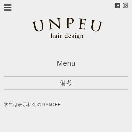
Menu
備考
学生は表示料金の10%OFF