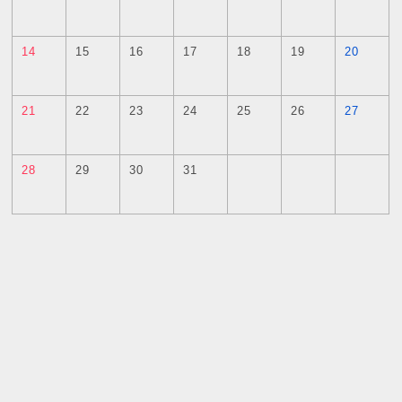
14
15
16
17
18
19
20
21
22
23
24
25
26
27
28
29
30
31